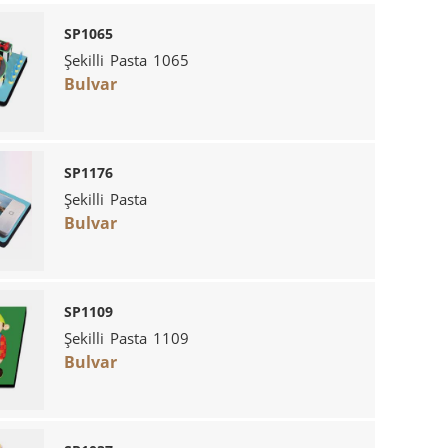
SP1065
Şekilli Pasta 1065
Bulvar
SP1176
Şekilli Pasta
Bulvar
SP1109
Şekilli Pasta 1109
Bulvar