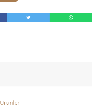
 Ürünler