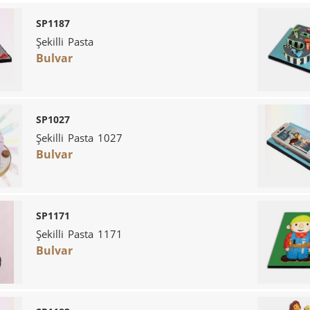
SP1187
Şekilli Pasta
Bulvar
SP1027
Şekilli Pasta 1027
Bulvar
SP1171
Şekilli Pasta 1171
Bulvar