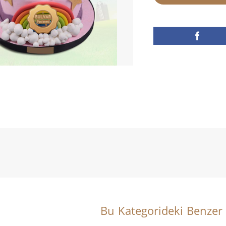
Bu Kategorideki Benzer