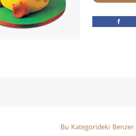
Bu Kategorideki Benzer