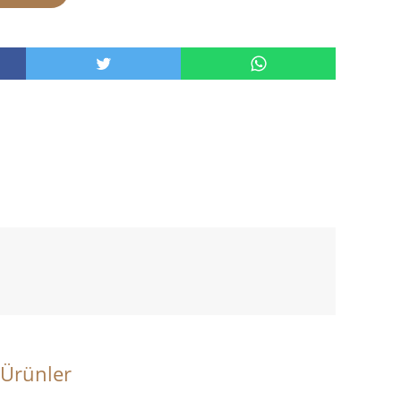
 Ürünler