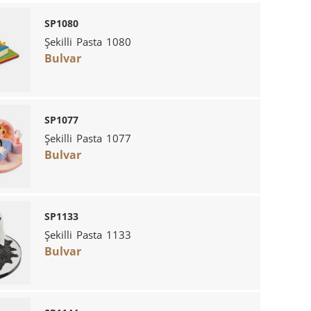
SP1080
Şekilli Pasta 1080
Bulvar
SP1077
Şekilli Pasta 1077
Bulvar
SP1133
Şekilli Pasta 1133
Bulvar