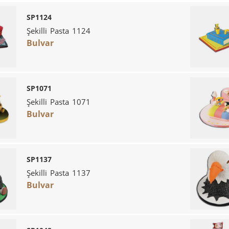
SP1124
Şekilli Pasta 1124
Bulvar
SP1071
Şekilli Pasta 1071
Bulvar
SP1137
Şekilli Pasta 1137
Bulvar