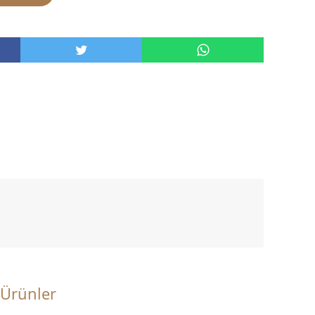
 Ürünler