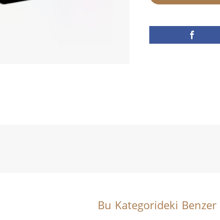
Bu Kategorideki Benzer