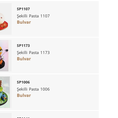
SP1107
Şekilli Pasta 1107
Bulvar
SP1173
Şekilli Pasta 1173
Bulvar
SP1006
Şekilli Pasta 1006
Bulvar