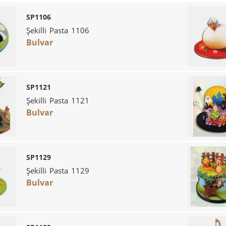
SP1106
Şekilli Pasta 1106
Bulvar
SP1121
Şekilli Pasta 1121
Bulvar
SP1129
Şekilli Pasta 1129
Bulvar