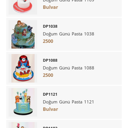
Bulvar
DP1038
Doğum Günü Pasta 1038
2500
DP1088
Doğum Günü Pasta 1088
2500
DP1121
Doğum Günü Pasta 1121
Bulvar