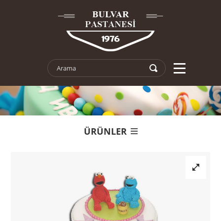
ÜRÜNLER