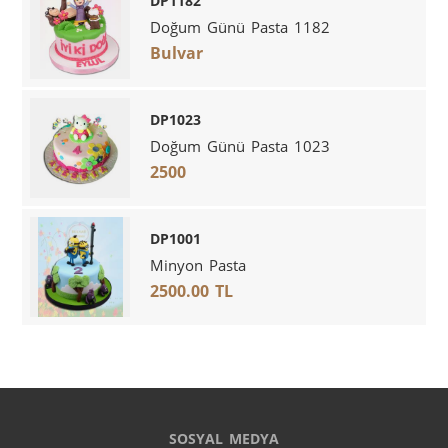
DP1182
Doğum Günü Pasta 1182
Bulvar
DP1023
Doğum Günü Pasta 1023
2500
DP1001
Minyon Pasta
2500.00 TL
SOSYAL MEDYA