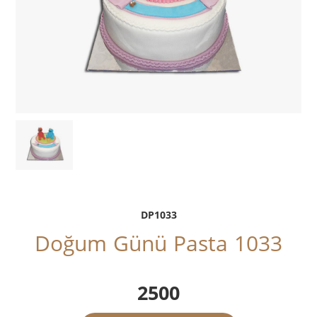
DP1033
Doğum Günü Pasta 1033
2500