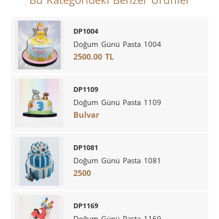
DP1004
Doğum Günü Pasta 1004
2500.00 TL
DP1109
Doğum Günü Pasta 1109
Bulvar
DP1081
Doğum Günü Pasta 1081
2500
DP1169
Doğum Günü Pasta 1169