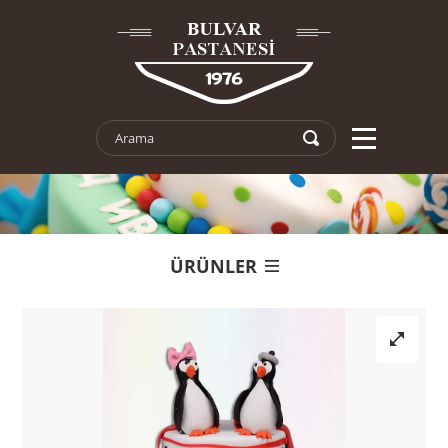
ÜRÜNLER