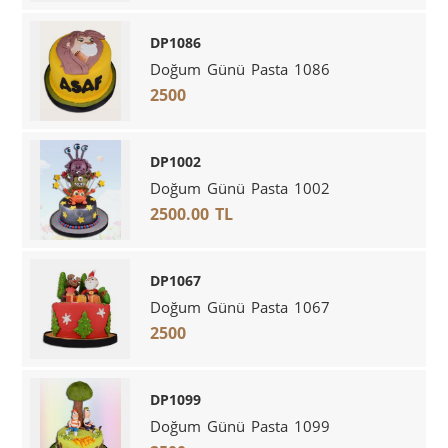
DP1086
Doğum Günü Pasta 1086
2500
DP1002
Doğum Günü Pasta 1002
2500.00 TL
DP1067
Doğum Günü Pasta 1067
2500
DP1099
Doğum Günü Pasta 1099