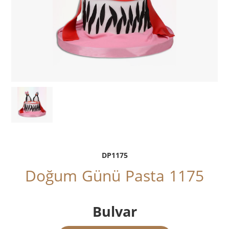
DP1175
Doğum Günü Pasta 1175
Bulvar