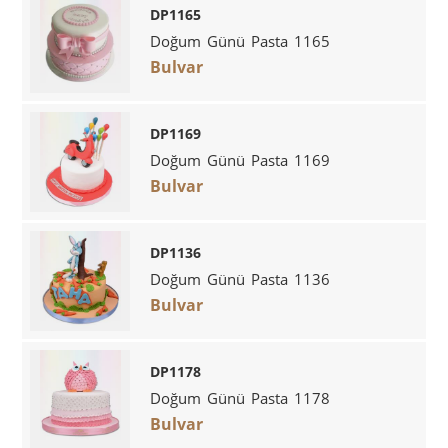
DP1165
Doğum Günü Pasta 1165
Bulvar
DP1169
Doğum Günü Pasta 1169
Bulvar
DP1136
Doğum Günü Pasta 1136
Bulvar
DP1178
Doğum Günü Pasta 1178
Bulvar