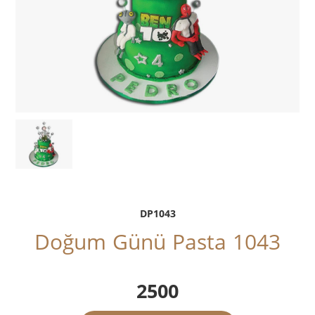
DP1043
Doğum Günü Pasta 1043
2500