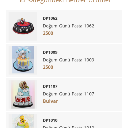
DP1062
Doğum Günü Pasta 1062
2500
DP1009
Doğum Günü Pasta 1009
2500
DP1107
Doğum Günü Pasta 1107
Bulvar
DP1010
Doğum Günü Pasta 1010