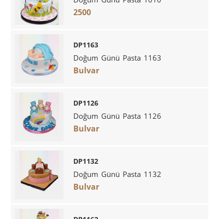
2500
DP1163
Doğum Günü Pasta 1163
Bulvar
DP1126
Doğum Günü Pasta 1126
Bulvar
DP1132
Doğum Günü Pasta 1132
Bulvar