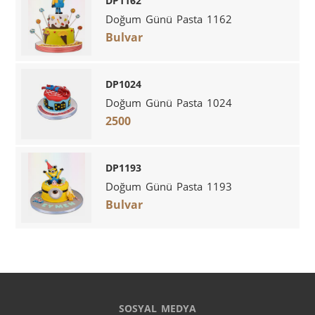
DP1162
Doğum Günü Pasta 1162
Bulvar
DP1024
Doğum Günü Pasta 1024
2500
DP1193
Doğum Günü Pasta 1193
Bulvar
SOSYAL MEDYA