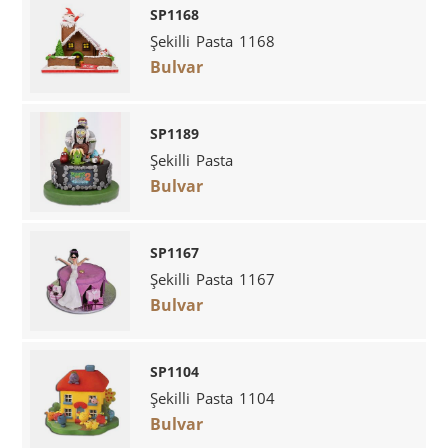
SP1168
Şekilli Pasta 1168
Bulvar
SP1189
Şekilli Pasta
Bulvar
SP1167
Şekilli Pasta 1167
Bulvar
SP1104
Şekilli Pasta 1104
Bulvar