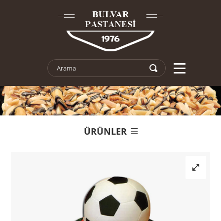
ÜRÜNLER