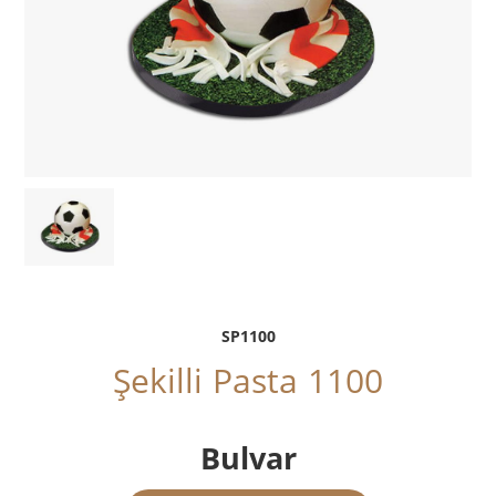
SP1100
Şekilli Pasta 1100
Bulvar