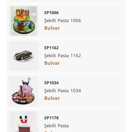
SP1006
Şekilli Pasta 1006
Bulvar
SP1162
Şekilli Pasta 1162
Bulvar
SP1034
Şekilli Pasta 1034
Bulvar
SP1178
Şekilli Pasta