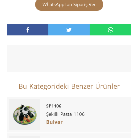
WhatsApp'tan Sipariş Ver
Bu Kategorideki Benzer Ürünler
SP1106
Şekilli Pasta 1106
Bulvar