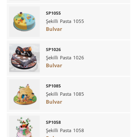
SP1055
Şekilli Pasta 1055
Bulvar
SP1026
Şekilli Pasta 1026
Bulvar
SP1085
Şekilli Pasta 1085
Bulvar
SP1058
Şekilli Pasta 1058