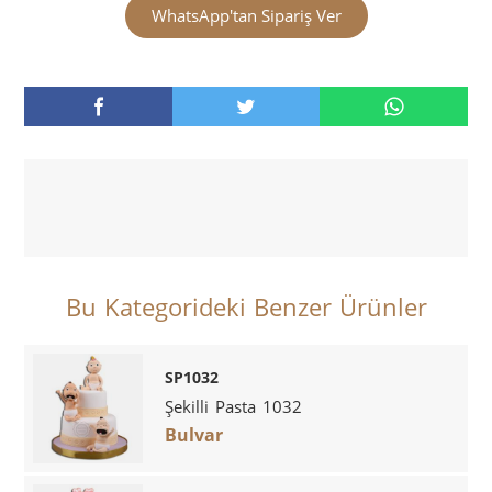
WhatsApp'tan Sipariş Ver
Bu Kategorideki Benzer Ürünler
SP1032
Şekilli Pasta 1032
Bulvar