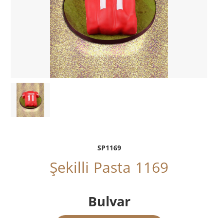
SP1169
Şekilli Pasta 1169
Bulvar