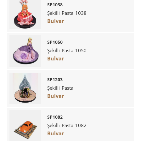
SP1038
Şekilli Pasta 1038
Bulvar
SP1050
Şekilli Pasta 1050
Bulvar
SP1203
Şekilli Pasta
Bulvar
SP1082
Şekilli Pasta 1082
Bulvar