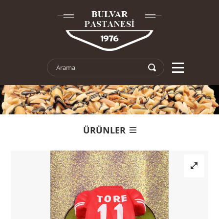
ÜRÜNLER