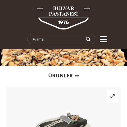
ÜRÜNLER