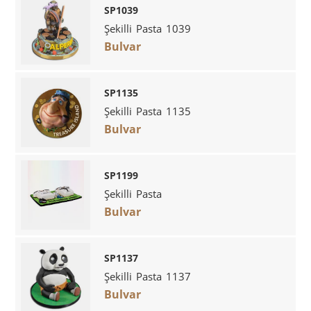
SP1039
Şekilli Pasta 1039
Bulvar
SP1135
Şekilli Pasta 1135
Bulvar
SP1199
Şekilli Pasta
Bulvar
SP1137
Şekilli Pasta 1137
Bulvar