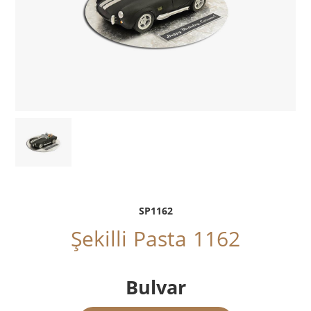
SP1162
Şekilli Pasta 1162
Bulvar