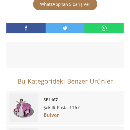
WhatsApp'tan Sipariş Ver
Bu Kategorideki Benzer Ürünler
SP1167
Şekilli Pasta 1167
Bulvar