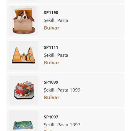
SP1190
Şekilli Pasta
Bulvar
SP1111
Şekilli Pasta
Bulvar
SP1099
Şekilli Pasta 1099
Bulvar
SP1097
Şekilli Pasta 1097