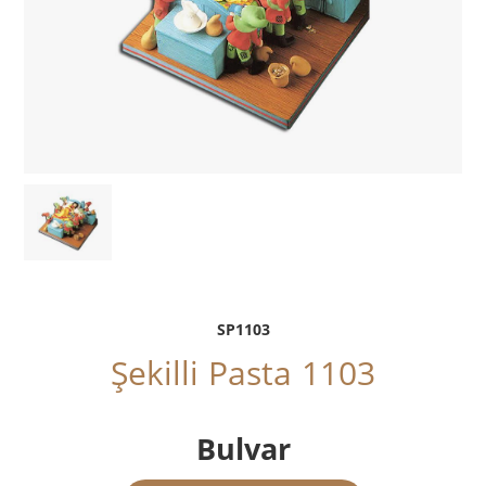
SP1103
Şekilli Pasta 1103
Bulvar