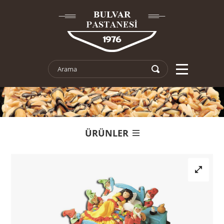
ÜRÜNLER