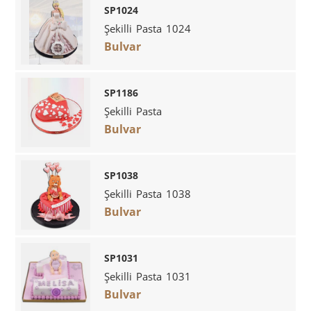
SP1024
Şekilli Pasta 1024
Bulvar
SP1186
Şekilli Pasta
Bulvar
SP1038
Şekilli Pasta 1038
Bulvar
SP1031
Şekilli Pasta 1031
Bulvar