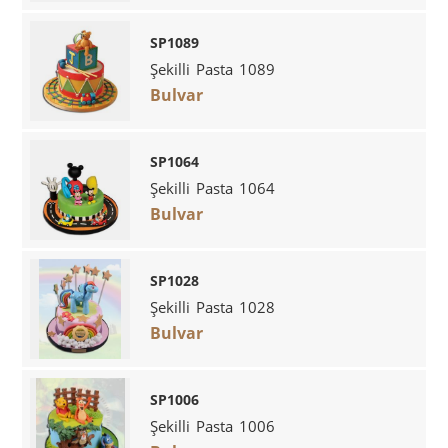
SP1089
Şekilli Pasta 1089
Bulvar
SP1064
Şekilli Pasta 1064
Bulvar
SP1028
Şekilli Pasta 1028
Bulvar
SP1006
Şekilli Pasta 1006