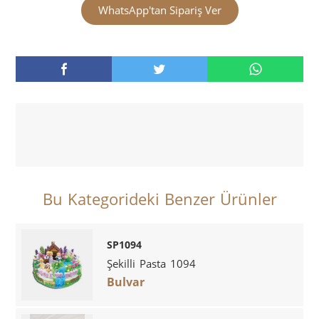
WhatsApp'tan Sipariş Ver
Bu Kategorideki Benzer Ürünler
SP1094
Şekilli Pasta 1094
Bulvar