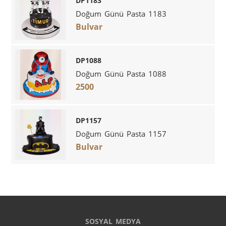
DP1183
Doğum Günü Pasta 1183
Bulvar
DP1088
Doğum Günü Pasta 1088
2500
DP1157
Doğum Günü Pasta 1157
Bulvar
SOSYAL MEDYA