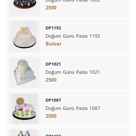
2500
DP1192
Doğum Günü Pasta 1192
Bulvar
DP1021
Doğum Günü Pasta 1021
2500
DP1087
Doğum Günü Pasta 1087
2500