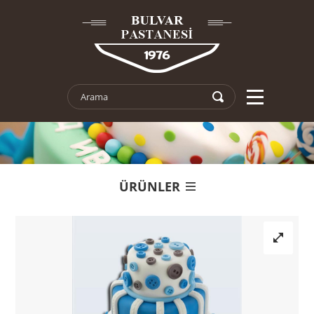
ÜRÜNLER