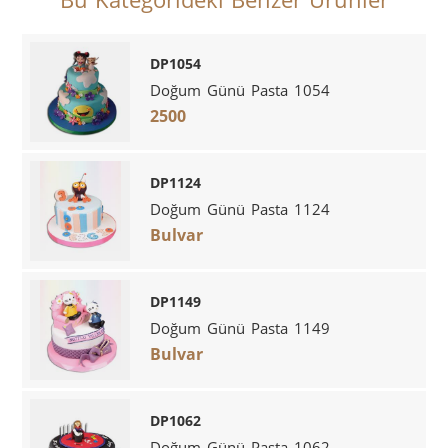
DP1054
Doğum Günü Pasta 1054
2500
DP1124
Doğum Günü Pasta 1124
Bulvar
DP1149
Doğum Günü Pasta 1149
Bulvar
DP1062
Doğum Günü Pasta 1062