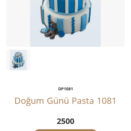
DP1081
Doğum Günü Pasta 1081
2500