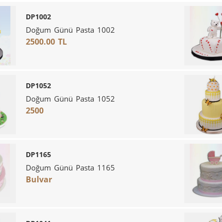
DP1002
Doğum Günü Pasta 1002
2500.00 TL
DP1052
Doğum Günü Pasta 1052
2500
DP1165
Doğum Günü Pasta 1165
Bulvar