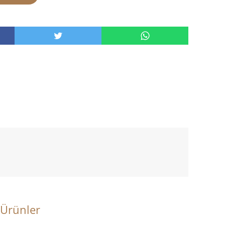
 Ürünler