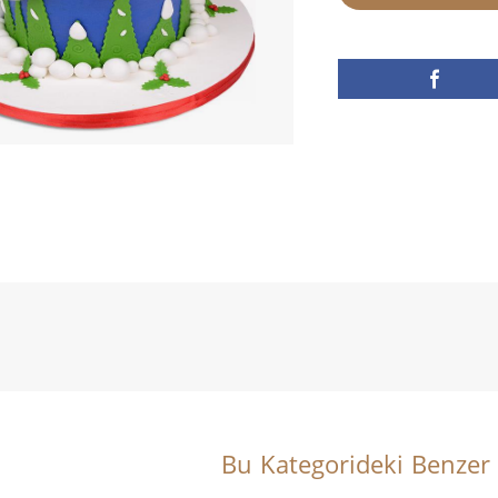
Bu Kategorideki Benzer