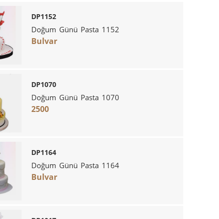
DP1152
Doğum Günü Pasta 1152
Bulvar
DP1070
Doğum Günü Pasta 1070
2500
DP1164
Doğum Günü Pasta 1164
Bulvar