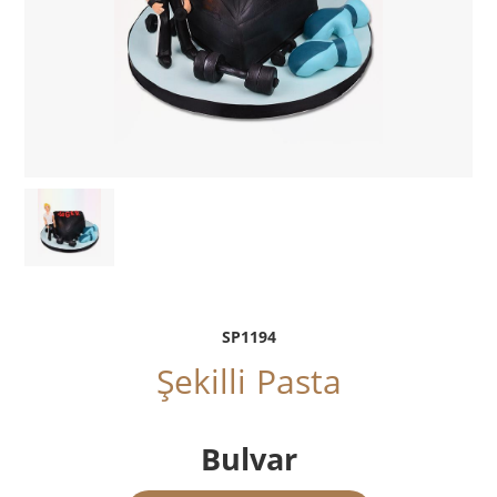
SP1194
Şekilli Pasta
Bulvar