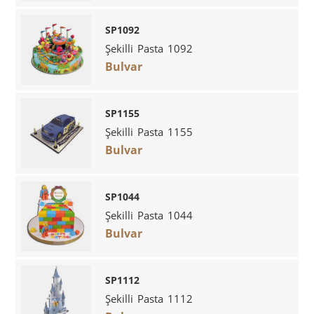
SP1092
Şekilli Pasta 1092
Bulvar
SP1155
Şekilli Pasta 1155
Bulvar
SP1044
Şekilli Pasta 1044
Bulvar
SP1112
Şekilli Pasta 1112