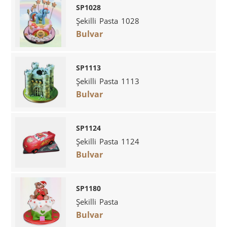
SP1028
Şekilli Pasta 1028
Bulvar
SP1113
Şekilli Pasta 1113
Bulvar
SP1124
Şekilli Pasta 1124
Bulvar
SP1180
Şekilli Pasta
Bulvar