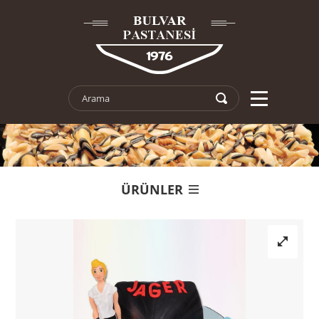
ÜRÜNLER