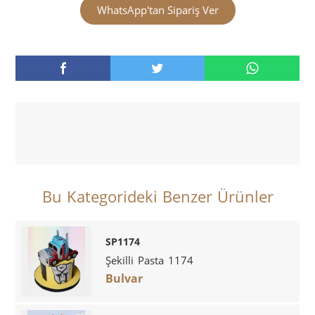
WhatsApp'tan Sipariş Ver
Bu Kategorideki Benzer Ürünler
SP1174
Şekilli Pasta 1174
Bulvar