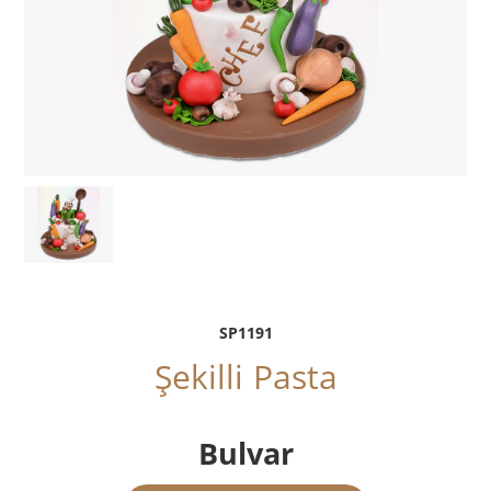
SP1191
Şekilli Pasta
Bulvar