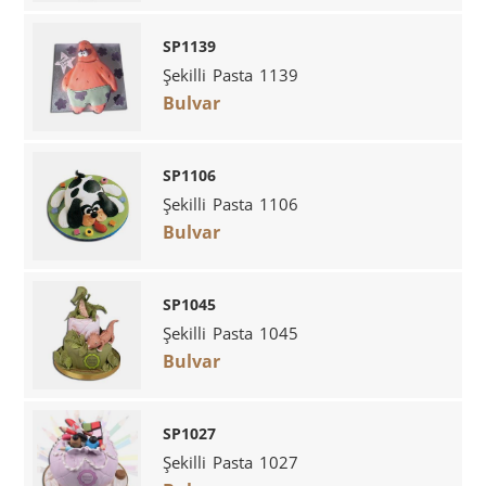
SP1139
Şekilli Pasta 1139
Bulvar
SP1106
Şekilli Pasta 1106
Bulvar
SP1045
Şekilli Pasta 1045
Bulvar
SP1027
Şekilli Pasta 1027