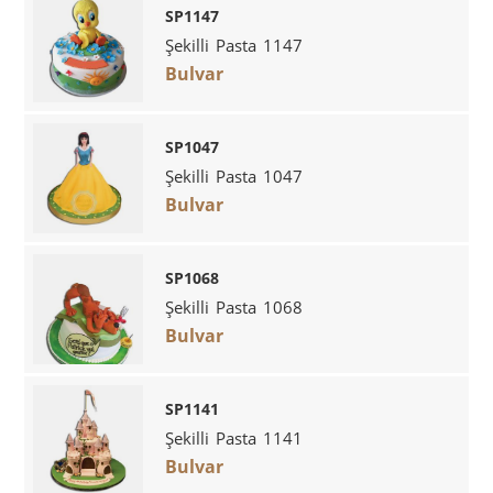
SP1147
Şekilli Pasta 1147
Bulvar
SP1047
Şekilli Pasta 1047
Bulvar
SP1068
Şekilli Pasta 1068
Bulvar
SP1141
Şekilli Pasta 1141
Bulvar