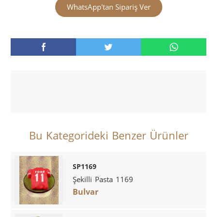
WhatsApp'tan Sipariş Ver
Bu Kategorideki Benzer Ürünler
SP1169
Şekilli Pasta 1169
Bulvar