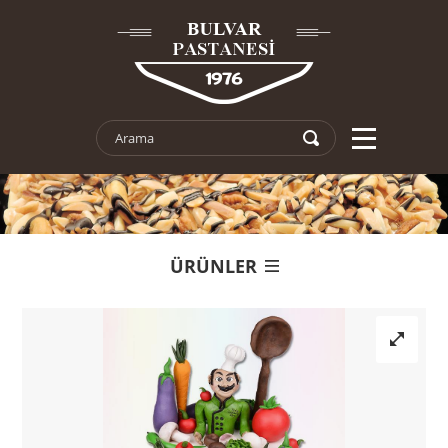
ÜRÜNLER