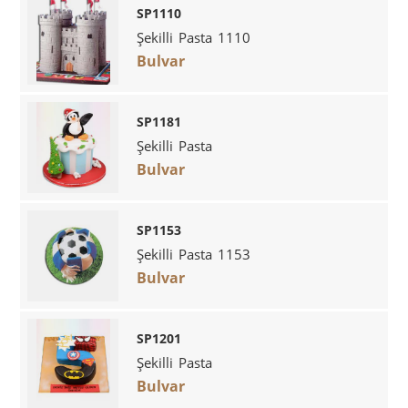
SP1110
Şekilli Pasta 1110
Bulvar
SP1181
Şekilli Pasta
Bulvar
SP1153
Şekilli Pasta 1153
Bulvar
SP1201
Şekilli Pasta
Bulvar