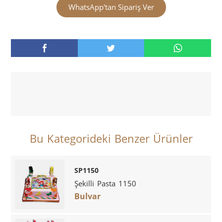
WhatsApp'tan Sipariş Ver
Bu Kategorideki Benzer Ürünler
SP1150
Şekilli Pasta 1150
Bulvar