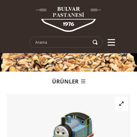
ÜRÜNLER