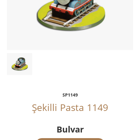
SP1149
Şekilli Pasta 1149
Bulvar