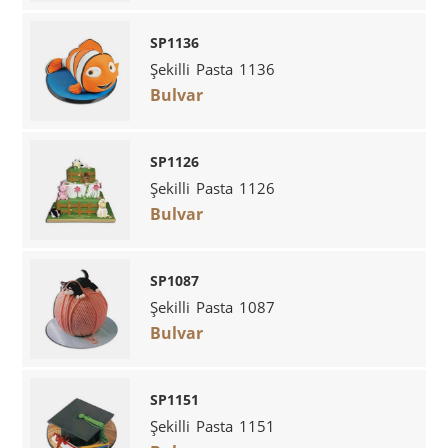
SP1136
Şekilli Pasta 1136
Bulvar
SP1126
Şekilli Pasta 1126
Bulvar
SP1087
Şekilli Pasta 1087
Bulvar
SP1151
Şekilli Pasta 1151