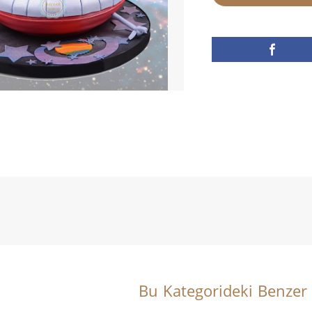
Bu Kategorideki Benzer