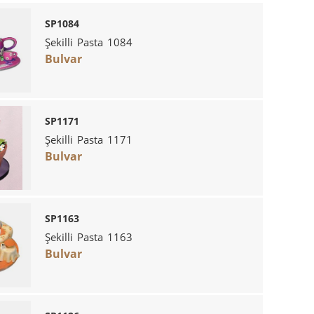
SP1084
Şekilli Pasta 1084
Bulvar
SP1171
Şekilli Pasta 1171
Bulvar
SP1163
Şekilli Pasta 1163
Bulvar