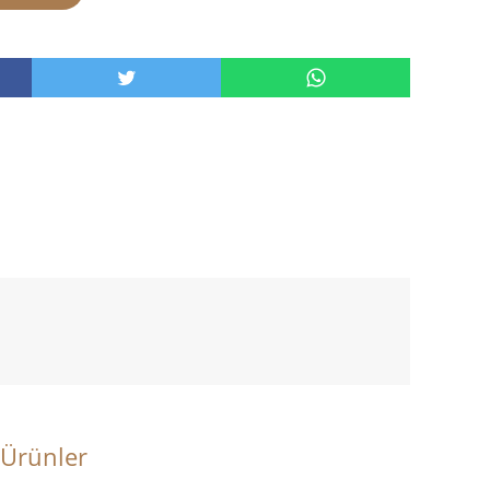
 Ürünler