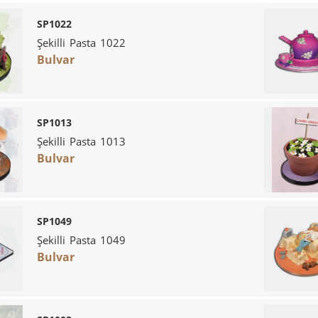
SP1022
Şekilli Pasta 1022
Bulvar
SP1013
Şekilli Pasta 1013
Bulvar
SP1049
Şekilli Pasta 1049
Bulvar