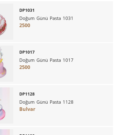
DP1031
Doğum Günü Pasta 1031
2500
DP1017
Doğum Günü Pasta 1017
2500
DP1128
Doğum Günü Pasta 1128
Bulvar