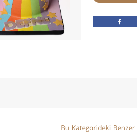
Bu Kategorideki Benzer