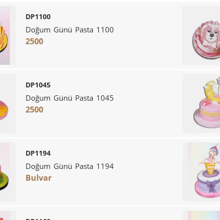
DP1100
Doğum Günü Pasta 1100
2500
DP1045
Doğum Günü Pasta 1045
2500
DP1194
Doğum Günü Pasta 1194
Bulvar