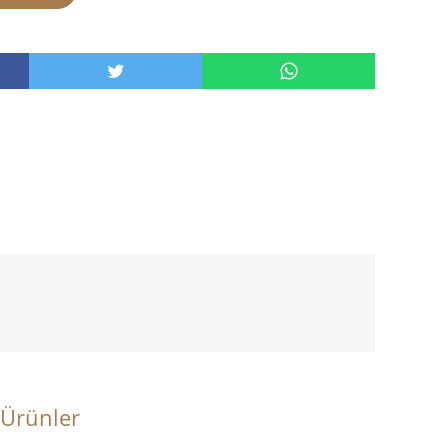
 Ürünler