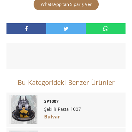
WhatsApp'tan Sipariş Ver
Bu Kategorideki Benzer Ürünler
SP1007
Şekilli Pasta 1007
Bulvar