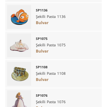
SP1136
Şekilli Pasta 1136
Bulvar
SP1075
Şekilli Pasta 1075
Bulvar
SP1108
Şekilli Pasta 1108
Bulvar
SP1076
Şekilli Pasta 1076