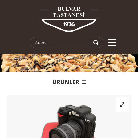
ÜRÜNLER