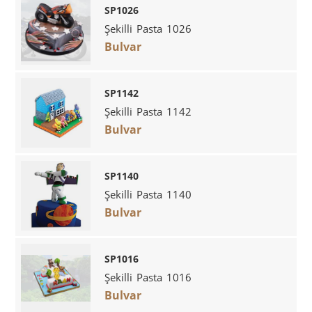
SP1026
Şekilli Pasta 1026
Bulvar
SP1142
Şekilli Pasta 1142
Bulvar
SP1140
Şekilli Pasta 1140
Bulvar
SP1016
Şekilli Pasta 1016
Bulvar