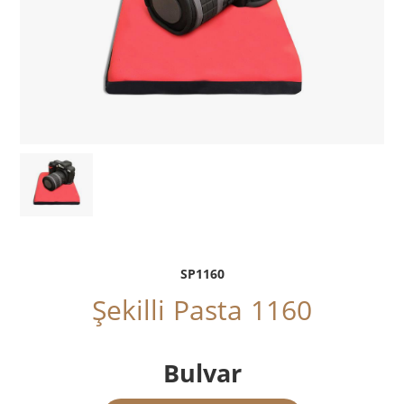
SP1160
Şekilli Pasta 1160
Bulvar